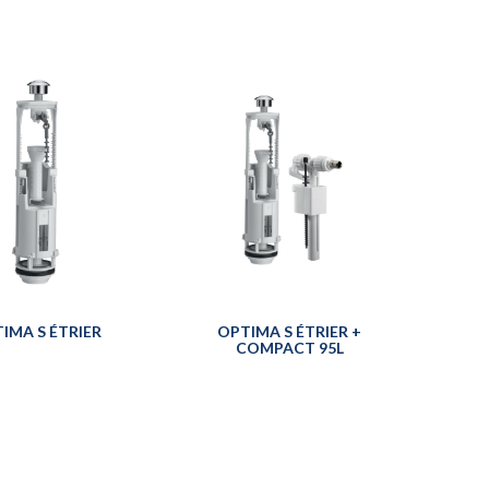
IMA S ÉTRIER
OPTIMA S ÉTRIER +
COMPACT 95L