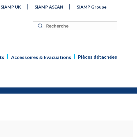
SIAMP UK
SIAMP ASEAN
SIAMP Groupe
Pièces détachées
ts
Accessoires & Évacuations