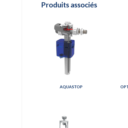
Produits associés
AQUASTOP
OPT