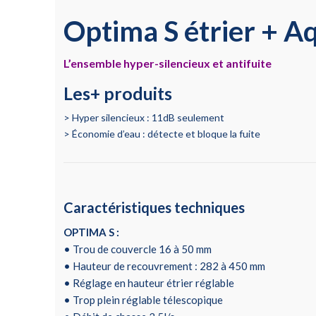
Optima S étrier + A
L’ensemble hyper-silencieux et antifuite
Les+ produits
Hyper silencieux : 11dB seulement
Économie d’eau : détecte et bloque la fuite
Caractéristiques techniques
OPTIMA S :
• Trou de couvercle 16 à 50 mm
• Hauteur de recouvrement : 282 à 450 mm
• Réglage en hauteur étrier réglable
• Trop plein réglable télescopique