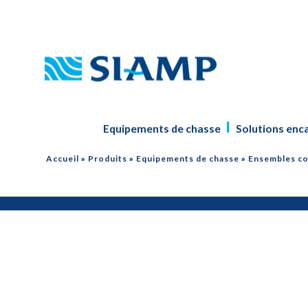
Equipements de chasse
Solutions enc
Accueil
»
Produits
»
Equipements de chasse
»
Ensembles co