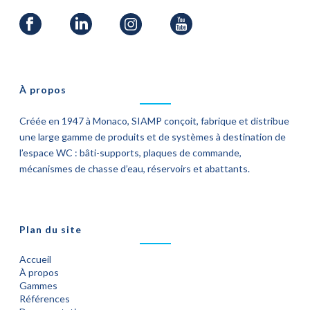
À propos
Créée en 1947 à Monaco, SIAMP conçoit, fabrique et distribue
une large gamme de produits et de systèmes à destination de
l’espace WC : bâti-supports, plaques de commande,
mécanismes de chasse d’eau, réservoirs et abattants.
Plan du site
Accueil
À propos
Gammes
Références