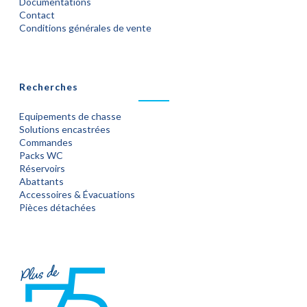
Documentations
Contact
Conditions générales de vente
Recherches
Equipements de chasse
Solutions encastrées
Commandes
Packs WC
Réservoirs
Abattants
Accessoires & Évacuations
Pièces détachées