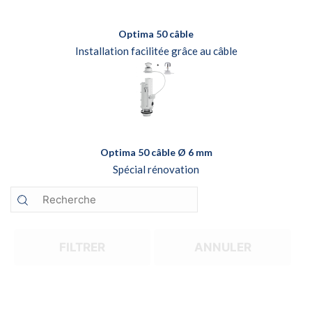
Optima 50 câble
Installation facilitée grâce au câble
Optima 50 câble Ø 6 mm
Spécial rénovation
FILTRER
ANNULER