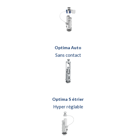
Optima Auto
Sans contact
Optima S étrier
Hyper réglable