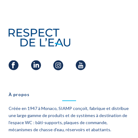
À propos
Créée en 1947 à Monaco, SIAMP conçoit, fabrique et distribue
une large gamme de produits et de systèmes à destination de
l’espace WC : bâti-supports, plaques de commande,
mécanismes de chasse d’eau, réservoirs et abattants.