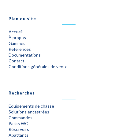
Plan du site
Accueil
À propos
Gammes
Références
Documentations
Contact
Conditions générales de vente
Recherches
Equipements de chasse
Solutions encastrées
Commandes
Packs WC
Réservoirs
Abattants