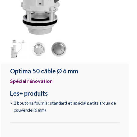
Optima 50 câble Ø 6 mm
Spécial rénovation
Les+ produits
2 boutons fournis: standard et spécial petits trous de
couvercle (6 mm)