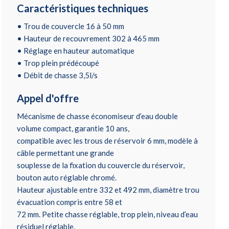
Caractéristiques techniques
• Trou de couvercle 16 à 50 mm
• Hauteur de recouvrement 302 à 465 mm
• Réglage en hauteur automatique
• Trop plein prédécoupé
• Débit de chasse 3,5l/s
Appel d'offre
Mécanisme de chasse économiseur d’eau double
volume compact, garantie 10 ans,
compatible avec les trous de réservoir 6 mm, modèle à
câble permettant une grande
souplesse de la fixation du couvercle du réservoir,
bouton auto réglable chromé.
Hauteur ajustable entre 332 et 492 mm, diamètre trou
évacuation compris entre 58 et
72 mm. Petite chasse réglable, trop plein, niveau d’eau
résiduel réglable.