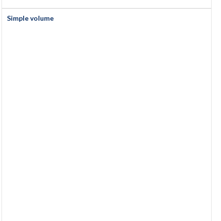
Simple volume