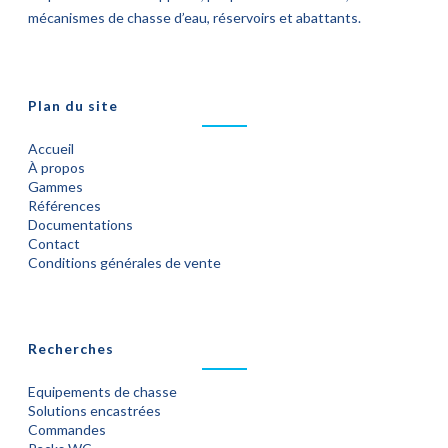
mécanismes de chasse d’eau, réservoirs et abattants.
Plan du site
Accueil
À propos
Gammes
Références
Documentations
Contact
Conditions générales de vente
Recherches
Equipements de chasse
Solutions encastrées
Commandes