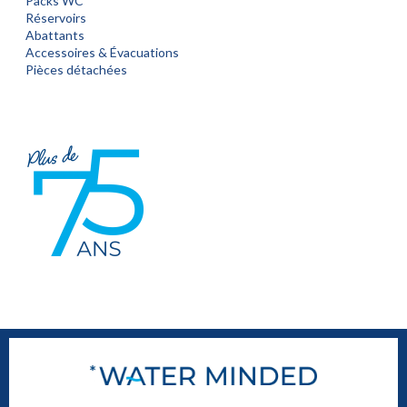
Packs WC
Réservoirs
Abattants
Accessoires & Évacuations
Pièces détachées