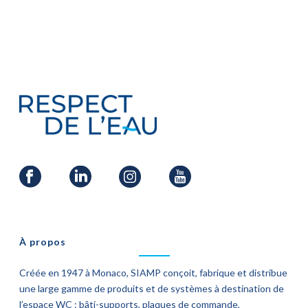
À propos
Créée en 1947 à Monaco, SIAMP conçoit, fabrique et distribue
une large gamme de produits et de systèmes à destination de
l’espace WC : bâti-supports, plaques de commande,