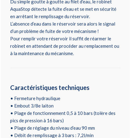
Du simple goutte à goutte au filet d’eau, le robinet
AquaStop détecte la fuite d’eau et se met en sécurité
en arrêtant le remplissage du réservoir.
L’absence d’eau dans le réservoir sera alors le signal
d’un problème de fuite de votre mécanisme !
Pour remplir votre réservoir il suffit de réarmer le
robinet en attendant de procéder au remplacement ou
à la maintenance du mécanisme.
Caractéristiques techniques
• Fermeture hydraulique
• Embout 3/8e laiton
• Plage de fonctionnement 0,5 à 10 bars (tolère des
pics de pression à 16 bars)
• Plage de réglage du niveau d’eau 90 mm
• Débit de remplissage à 3 bars : 7,2l/min