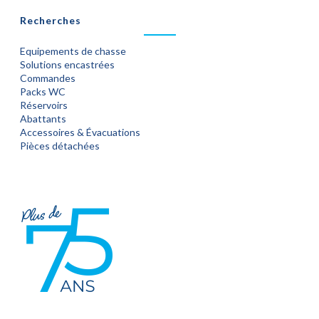
Recherches
Equipements de chasse
Solutions encastrées
Commandes
Packs WC
Réservoirs
Abattants
Accessoires & Évacuations
Pièces détachées