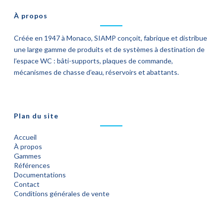
À propos
Créée en 1947 à Monaco, SIAMP conçoit, fabrique et distribue
une large gamme de produits et de systèmes à destination de
l’espace WC : bâti-supports, plaques de commande,
mécanismes de chasse d’eau, réservoirs et abattants.
Plan du site
Accueil
À propos
Gammes
Références
Documentations
Contact
Conditions générales de vente