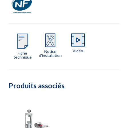
Vidéo
Notice
Fiche
d'installation
technique
Produits associés