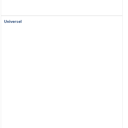
Universel