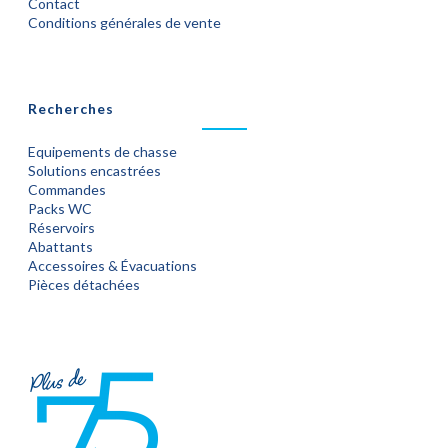
Contact
Conditions générales de vente
Recherches
Equipements de chasse
Solutions encastrées
Commandes
Packs WC
Réservoirs
Abattants
Accessoires & Évacuations
Pièces détachées