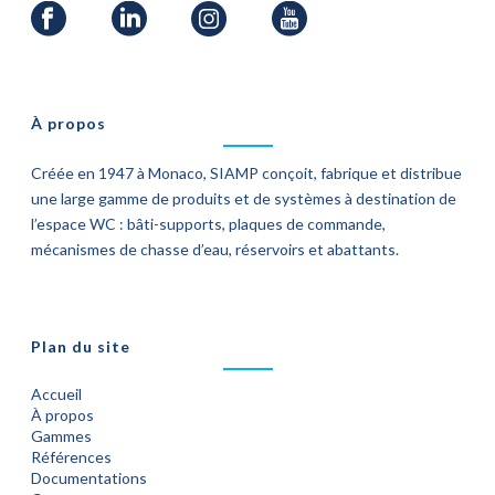
À propos
Créée en 1947 à Monaco, SIAMP conçoit, fabrique et distribue
une large gamme de produits et de systèmes à destination de
l’espace WC : bâti-supports, plaques de commande,
mécanismes de chasse d’eau, réservoirs et abattants.
Plan du site
Accueil
À propos
Gammes
Références
Documentations