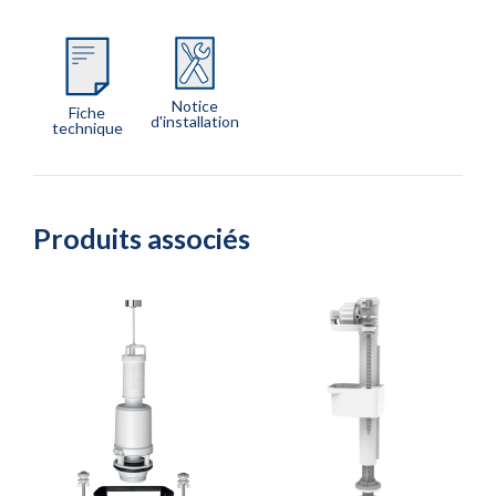
Notice
Fiche
d'installation
technique
Produits associés