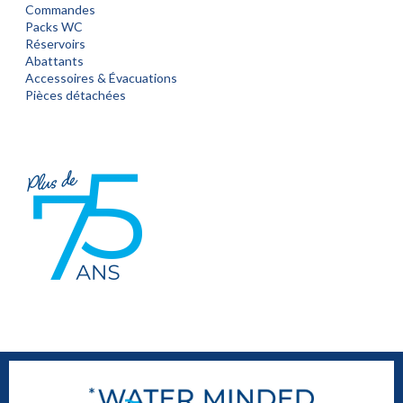
Commandes
Packs WC
Réservoirs
Abattants
Accessoires & Évacuations
Pièces détachées