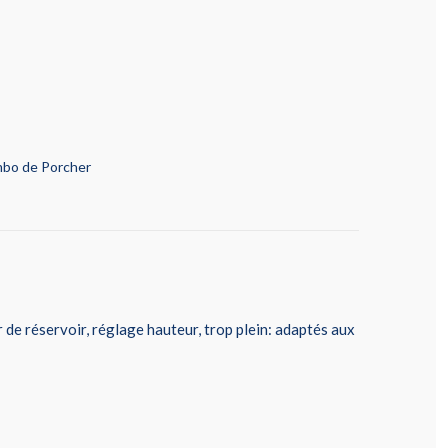
mbo de Porcher
de réservoir, réglage hauteur, trop plein: adaptés aux