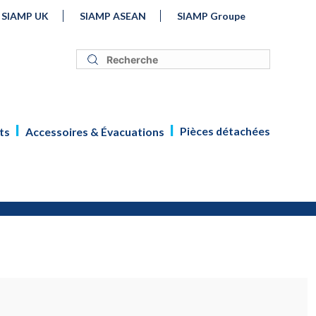
SIAMP UK
SIAMP ASEAN
SIAMP Groupe
Pièces détachées
ts
Accessoires & Évacuations