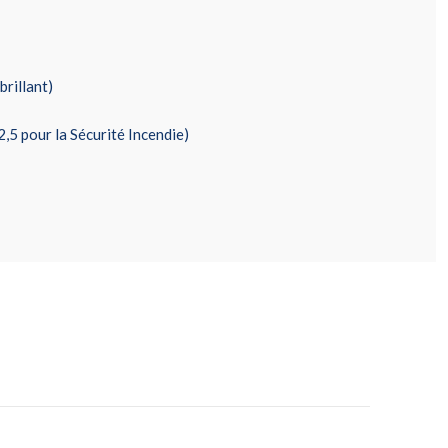
rillant)
,5 pour la Sécurité Incendie)