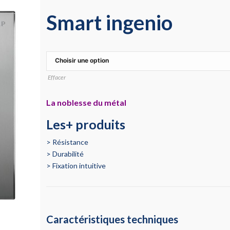
Smart ingenio
Effacer
La noblesse du métal
Les+ produits
Résistance
Durabilité
Fixation intuitive
Caractéristiques techniques