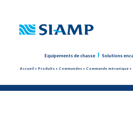
Equipements de chasse
Solutions enc
Accueil
»
Produits
»
Commandes
»
Commande mécanique
»