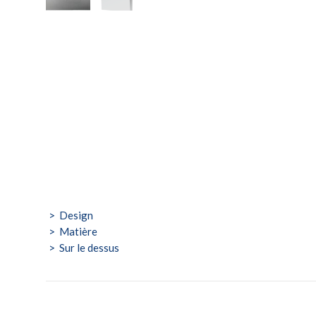
Design
Matière
Sur le dessus