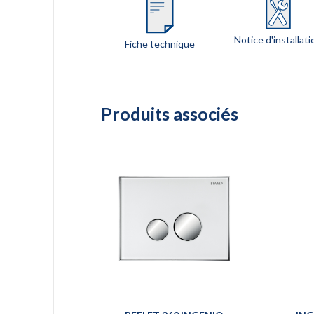
Notice d'installati
Fiche technique
Produits associés