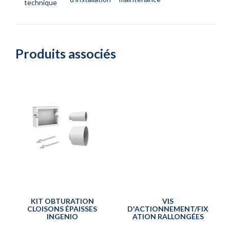
technique
Produits associés
KIT OBTURATION
VIS
CLOISONS ÉPAISSES
D'ACTIONNEMENT/FIX
INGENIO
ATION RALLONGÉES