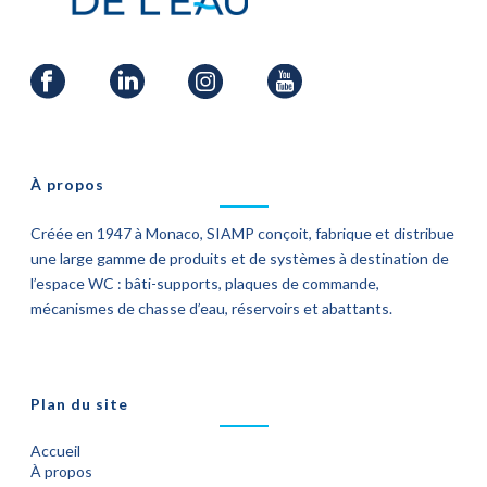
À propos
Créée en 1947 à Monaco, SIAMP conçoit, fabrique et distribue
une large gamme de produits et de systèmes à destination de
l’espace WC : bâti-supports, plaques de commande,
mécanismes de chasse d’eau, réservoirs et abattants.
Plan du site
Accueil
À propos