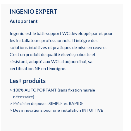
INGENIO EXPERT
Autoportant
Ingenio est le bâti-support WC développé par et pour
les installateurs professionnels. Il intègre des
solutions intuitives et pratiques de mise en œuvre.
C’est un produit de qualité élevée, robuste et
résistant, adapté aux WCs d’aujourd’hui, sa
certification NF en témoigne.
Les+ produits
100% AUTOPORTANT (sans fixation murale
nécessaire)
Précision de pose : SIMPLE et RAPIDE
Des innovations pour une installation INTUITIVE