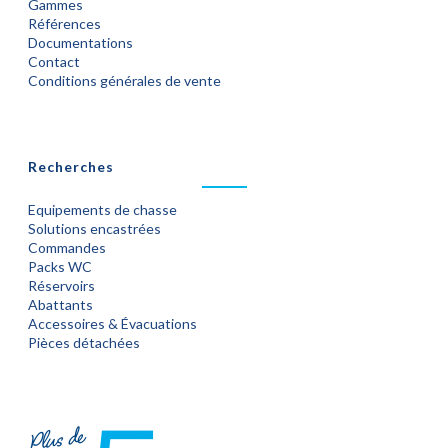
Gammes
Références
Documentations
Contact
Conditions générales de vente
Recherches
Equipements de chasse
Solutions encastrées
Commandes
Packs WC
Réservoirs
Abattants
Accessoires & Évacuations
Pièces détachées