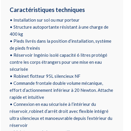
Caractéristiques techniques
• Installation sur sol ou mur porteur
• Structure autoportante résistant à une charge de
400 kg
• Pieds livrés dans la position d’installation, système
de pieds freinés
• Réservoir Ingénio isolé capacité 6 litres protégé
contre les corps étrangers pour une mise en eau
sécurisée
• Robinet flotteur 95L silencieux NF
• Commande frontale double volume mécanique,
effort d’actionnement inférieur à 20 Newton. Attache
rapide et intuitive
• Connexion en eau sécurisée à l’intérieur du
réservoir, robinet d’arrêt droit avec flexible intégré
ultra silencieux et manoeuvrable depuis l’extérieur du
réservoir