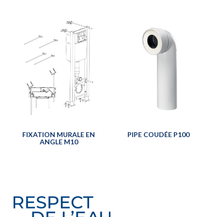
FIXATION MURALE EN
PIPE COUDÉE P100
ANGLE M10