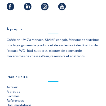
À propos
Créée en 1947 à Monaco, SIAMP conçoit, fabrique et distribue
une large gamme de produits et de systèmes à destination de
l’espace WC : bâti-supports, plaques de commande,
mécanismes de chasse d’eau, réservoirs et abattants.
Plan du site
Accueil
À propos
Gammes
Références
Documentations