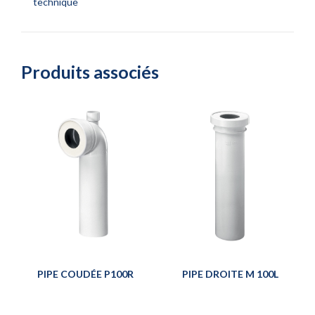
technique
Produits associés
PIPE COUDÉE P100R
PIPE DROITE M 100L