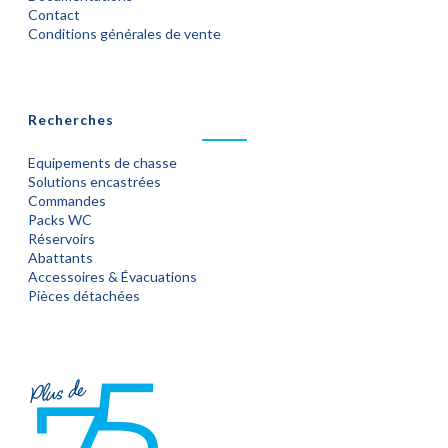
Contact
Conditions générales de vente
Recherches
Equipements de chasse
Solutions encastrées
Commandes
Packs WC
Réservoirs
Abattants
Accessoires & Évacuations
Pièces détachées