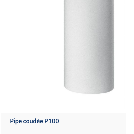
Pipe coudée P100