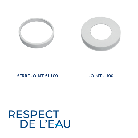
SERRE JOINT SJ 100
JOINT J 100