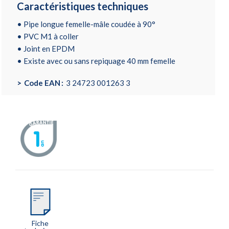
Caractéristiques techniques
• Pipe longue femelle-mâle coudée à 90°
• PVC M1 à coller
• Joint en EPDM
• Existe avec ou sans repiquage 40 mm femelle
Code EAN
3 24723 001263 3
Fiche