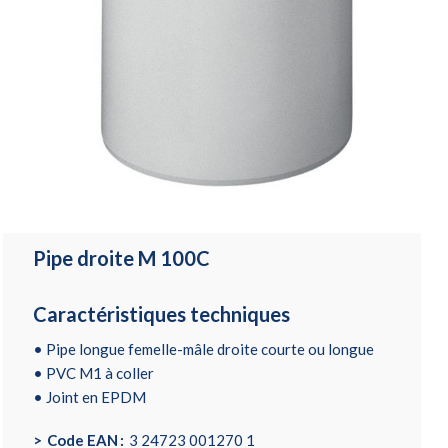
Pipe droite M 100C
Caractéristiques techniques
• Pipe longue femelle-mâle droite courte ou longue
• PVC M1 à coller
• Joint en EPDM
Code EAN
3 24723 001270 1