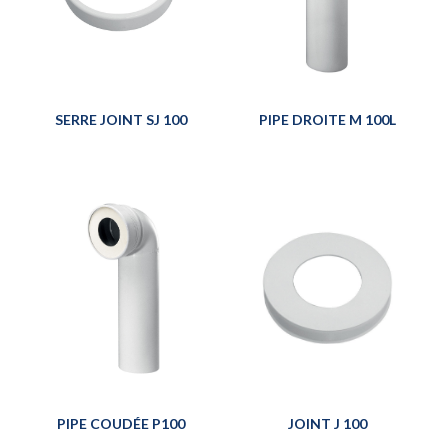
SERRE JOINT SJ 100
PIPE DROITE M 100L
PIPE COUDÉE P100
JOINT J 100