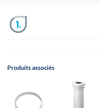
Produits associés