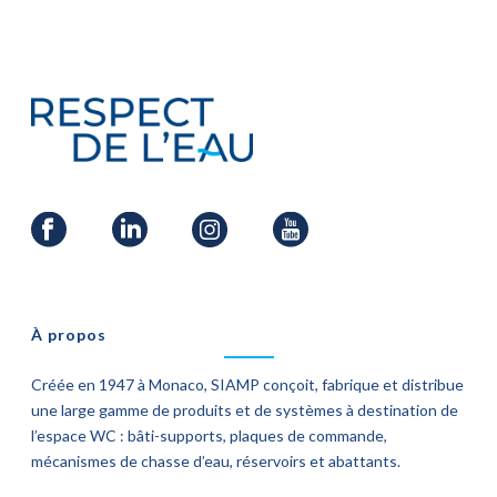
À propos
Créée en 1947 à Monaco, SIAMP conçoit, fabrique et distribue
une large gamme de produits et de systèmes à destination de
l’espace WC : bâti-supports, plaques de commande,
mécanismes de chasse d’eau, réservoirs et abattants.