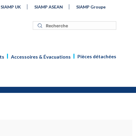
SIAMP UK
SIAMP ASEAN
SIAMP Groupe
Pièces détachées
ts
Accessoires & Évacuations