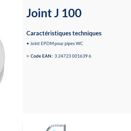
Joint J 100
Caractéristiques techniques
• Joint EPDM pour pipes WC
Code EAN
3 24723 001639 6