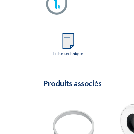
Fiche technique
Produits associés