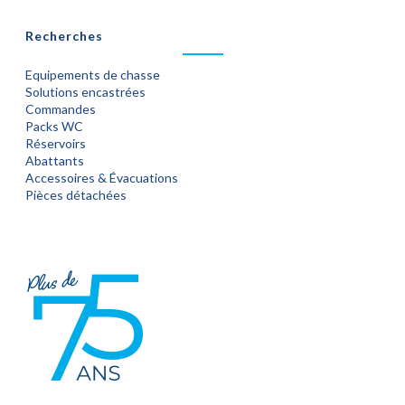
Recherches
Equipements de chasse
Solutions encastrées
Commandes
Packs WC
Réservoirs
Abattants
Accessoires & Évacuations
Pièces détachées