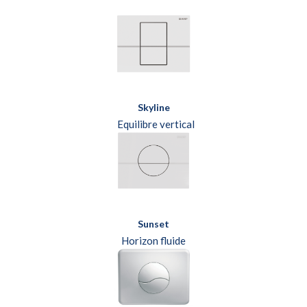
Skyline
Equilibre vertical
Sunset
Horizon fluide