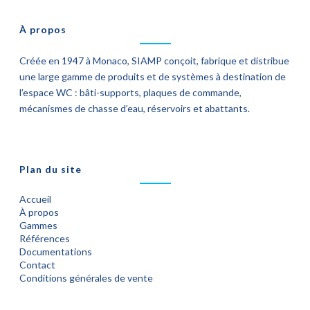
À propos
Créée en 1947 à Monaco, SIAMP conçoit, fabrique et distribue
une large gamme de produits et de systèmes à destination de
l’espace WC : bâti-supports, plaques de commande,
mécanismes de chasse d’eau, réservoirs et abattants.
Plan du site
Accueil
À propos
Gammes
Références
Documentations
Contact
Conditions générales de vente