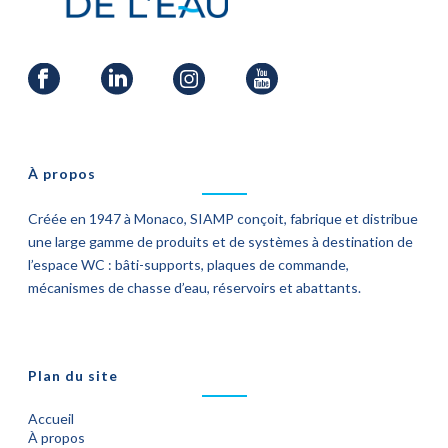
À propos
Créée en 1947 à Monaco, SIAMP conçoit, fabrique et distribue
une large gamme de produits et de systèmes à destination de
l’espace WC : bâti-supports, plaques de commande,
mécanismes de chasse d’eau, réservoirs et abattants.
Plan du site
Accueil
À propos