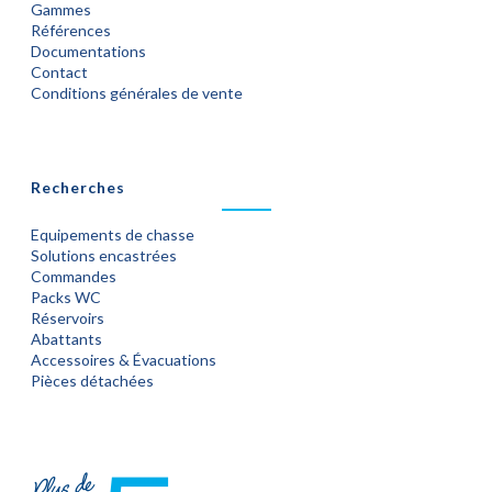
Gammes
Références
Documentations
Contact
Conditions générales de vente
Recherches
Equipements de chasse
Solutions encastrées
Commandes
Packs WC
Réservoirs
Abattants
Accessoires & Évacuations
Pièces détachées