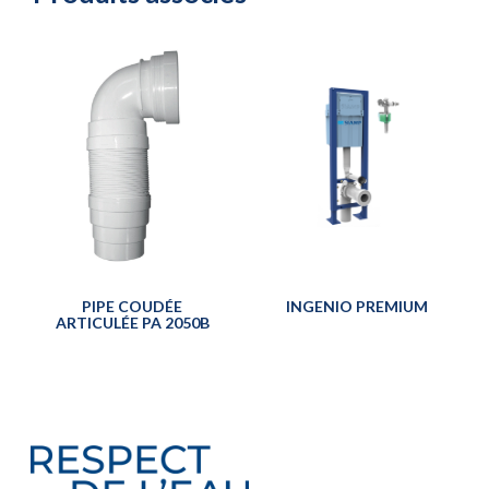
PIPE COUDÉE
INGENIO PREMIUM
ARTICULÉE PA 2050B