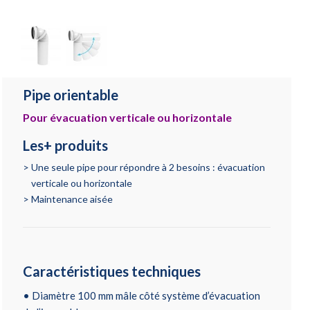
Pipe orientable
Pour évacuation verticale ou horizontale
Les+ produits
Une seule pipe pour répondre à 2 besoins : évacuation
verticale ou horizontale
Maintenance aisée
Caractéristiques techniques
• Diamètre 100 mm mâle côté système d’évacuation