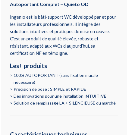
Autoportant Complet – Quieto OD
Ingenio est le bâti-support WC développé par et pour
les installateurs professionnels. Il intègre des
solutions intuitives et pratiques de mise en œuvre.
C’est un produit de qualité élevée, robuste et
résistant, adapté aux WCs d’aujourd’hui, sa
certification NF en témoigne.
Les+ produits
100% AUTOPORTANT (sans fixation murale
nécessaire)
Précision de pose : SIMPLE et RAPIDE
Des innovations pour une installation INTUITIVE
Solution de remplissage LA + SILENCIEUSE du marché
Caractéristiques techniques