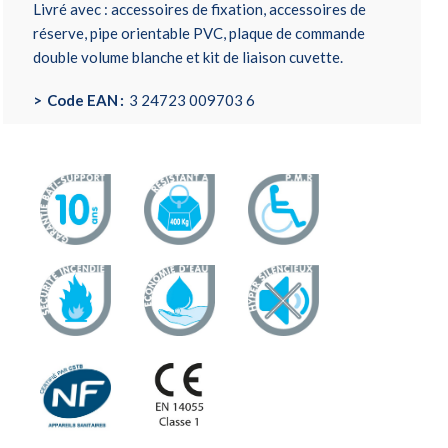
Livré avec : accessoires de fixation, accessoires de
réserve, pipe orientable PVC, plaque de commande
double volume blanche et kit de liaison cuvette.
Code EAN
3 24723 009703 6