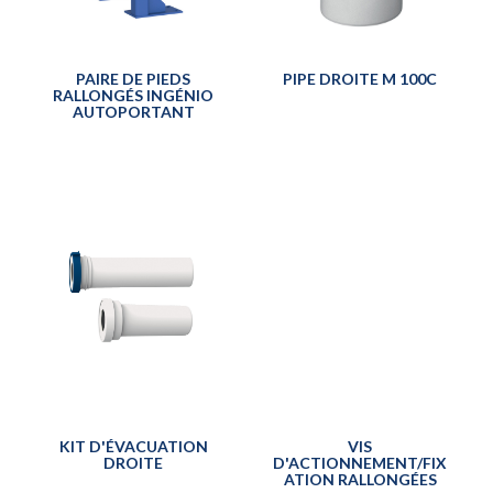
PAIRE DE PIEDS
PIPE DROITE M 100C
RALLONGÉS INGÉNIO
AUTOPORTANT
KIT D'ÉVACUATION
VIS
DROITE
D'ACTIONNEMENT/FIX
ATION RALLONGÉES