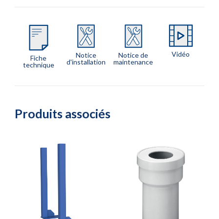
Vidéo
Notice
Notice de
Fiche
d'installation
maintenance
technique
Produits associés