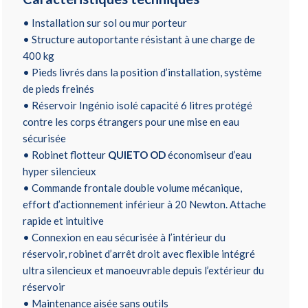
• Installation sur sol ou mur porteur
• Structure autoportante résistant à une charge de
400 kg
• Pieds livrés dans la position d’installation, système
de pieds freinés
• Réservoir Ingénio isolé capacité 6 litres protégé
contre les corps étrangers pour une mise en eau
sécurisée
• Robinet flotteur
QUIETO OD
économiseur d’eau
hyper silencieux
• Commande frontale double volume mécanique,
effort d’actionnement inférieur à 20 Newton. Attache
rapide et intuitive
• Connexion en eau sécurisée à l’intérieur du
réservoir, robinet d’arrêt droit avec flexible intégré
ultra silencieux et manoeuvrable depuis l’extérieur du
réservoir
• Maintenance aisée sans outils