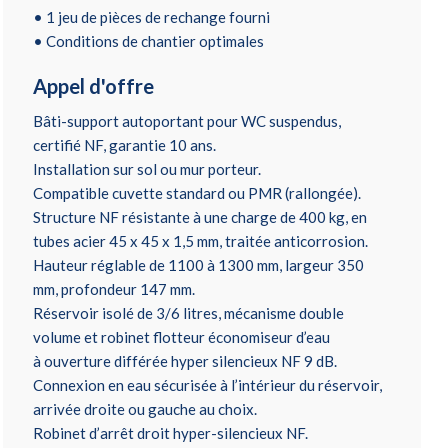
• 1 jeu de pièces de rechange fourni
• Conditions de chantier optimales
Appel d'offre
Bâti-support autoportant pour WC suspendus,
certifié NF, garantie 10 ans.
Installation sur sol ou mur porteur.
Compatible cuvette standard ou PMR (rallongée).
Structure NF résistante à une charge de 400 kg, en
tubes acier 45 x 45 x 1,5 mm, traitée anticorrosion.
Hauteur réglable de 1100 à 1300 mm, largeur 350
mm, profondeur 147 mm.
Réservoir isolé de 3/6 litres, mécanisme double
volume et robinet flotteur économiseur d’eau
à ouverture différée hyper silencieux NF 9 dB.
Connexion en eau sécurisée à l’intérieur du réservoir,
arrivée droite ou gauche au choix.
Robinet d’arrêt droit hyper-silencieux NF.