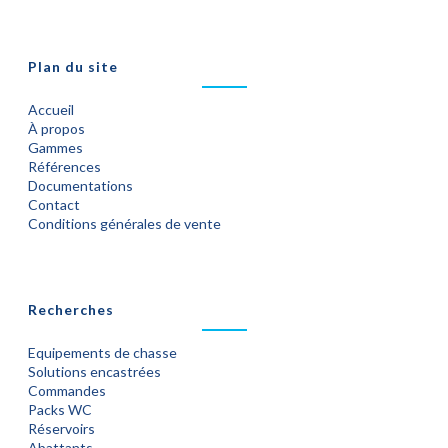
Plan du site
Accueil
À propos
Gammes
Références
Documentations
Contact
Conditions générales de vente
Recherches
Equipements de chasse
Solutions encastrées
Commandes
Packs WC
Réservoirs
Abattants