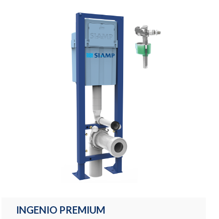
INGENIO PREMIUM