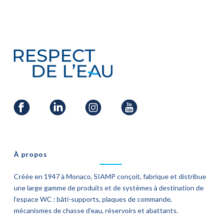
À propos
Créée en 1947 à Monaco, SIAMP conçoit, fabrique et distribue
une large gamme de produits et de systèmes à destination de
l’espace WC : bâti-supports, plaques de commande,
mécanismes de chasse d’eau, réservoirs et abattants.