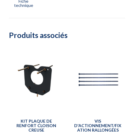
Fiche
technique
Produits associés
KIT PLAQUE DE
VIS
RENFORT CLOISON
D'ACTIONNEMENT/FIX
CREUSE
ATION RALLONGÉES