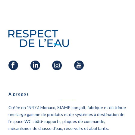
À propos
Créée en 1947 à Monaco, SIAMP conçoit, fabrique et distribue
une large gamme de produits et de systèmes à destination de
l’espace WC : bâti-supports, plaques de commande,
mécanismes de chasse d’eau, réservoirs et abattants.