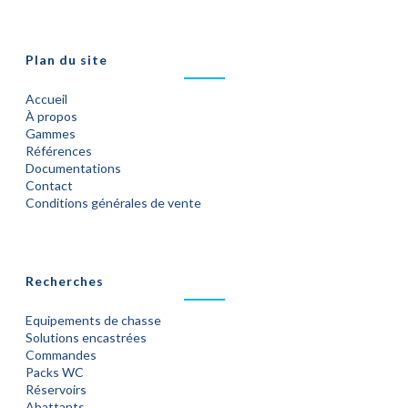
Plan du site
Accueil
À propos
Gammes
Références
Documentations
Contact
Conditions générales de vente
Recherches
Equipements de chasse
Solutions encastrées
Commandes
Packs WC
Réservoirs
Abattants