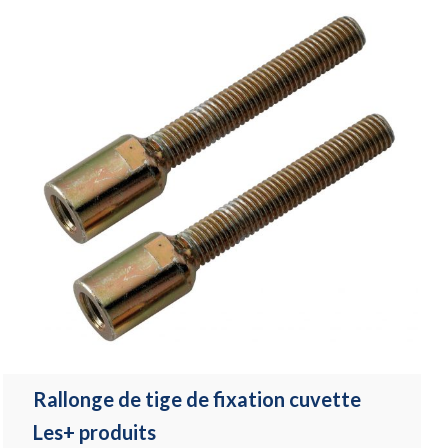
Rallonge de tige de fixation cuvette
Les+ produits