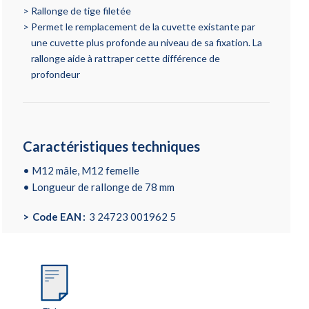
Rallonge de tige filetée
Permet le remplacement de la cuvette existante par
une cuvette plus profonde au niveau de sa fixation. La
rallonge aide à rattraper cette différence de
profondeur
Caractéristiques techniques
• M12 mâle, M12 femelle
• Longueur de rallonge de 78 mm
Code EAN
3 24723 001962 5