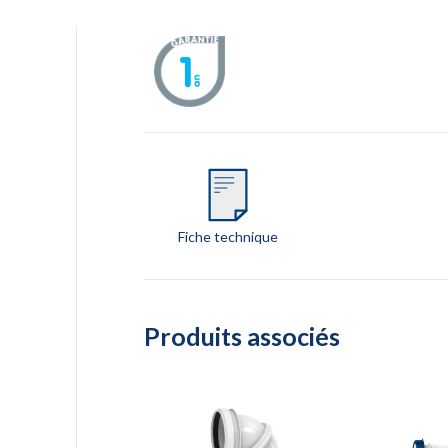
Fiche technique
Produits associés