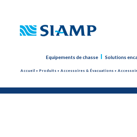
Equipements de chasse
Solutions enc
Accueil
»
Produits
»
Accessoires & Évacuations
»
Accessoir