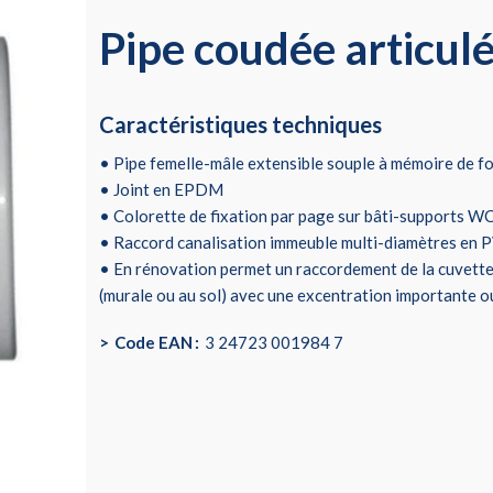
Pipe coudée articul
Caractéristiques techniques
• Pipe femelle-mâle extensible souple à mémoire de 
• Joint en EPDM
• Colorette de fixation par page sur bâti-supports 
• Raccord canalisation immeuble multi-diamètres en P
• En rénovation permet un raccordement de la cuvette 
(murale ou au sol) avec une excentration importante o
Code EAN
3 24723 001984 7