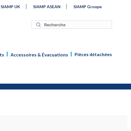
SIAMP UK
SIAMP ASEAN
SIAMP Groupe
Pièces détachées
ts
Accessoires & Évacuations