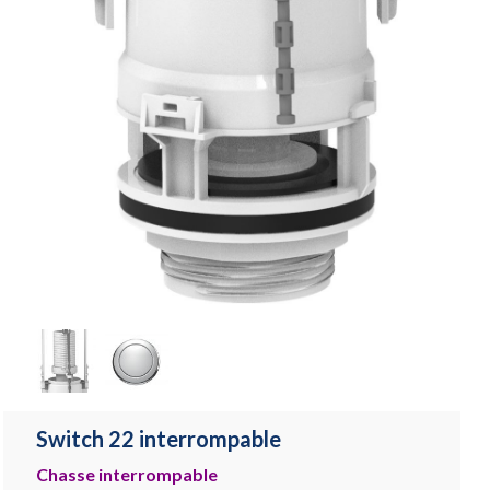
Switch 22 interrompable
Chasse interrompable