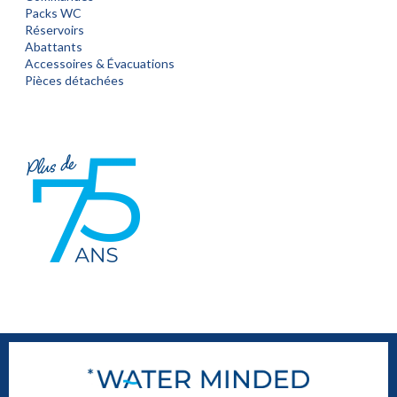
Packs WC
Réservoirs
Abattants
Accessoires & Évacuations
Pièces détachées