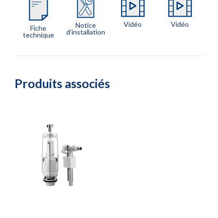
Vidéo
Vidéo
Notice
Fiche
d'installation
technique
Produits associés