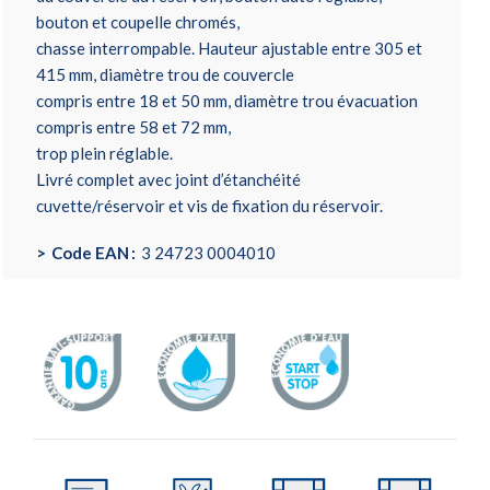
bouton et coupelle chromés,
chasse interrompable. Hauteur ajustable entre 305 et
415 mm, diamètre trou de couvercle
compris entre 18 et 50 mm, diamètre trou évacuation
compris entre 58 et 72 mm,
trop plein réglable.
Livré complet avec joint d’étanchéité
cuvette/réservoir et vis de fixation du réservoir.
Code EAN
3 24723 0004010