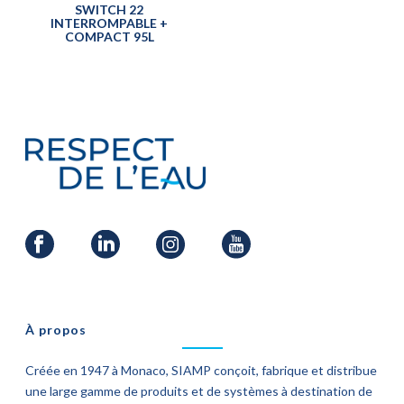
SWITCH 22
INTERROMPABLE +
COMPACT 95L
À propos
Créée en 1947 à Monaco, SIAMP conçoit, fabrique et distribue
une large gamme de produits et de systèmes à destination de