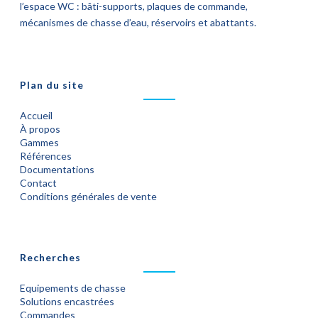
l’espace WC : bâti-supports, plaques de commande,
mécanismes de chasse d’eau, réservoirs et abattants.
Plan du site
Accueil
À propos
Gammes
Références
Documentations
Contact
Conditions générales de vente
Recherches
Equipements de chasse
Solutions encastrées
Commandes