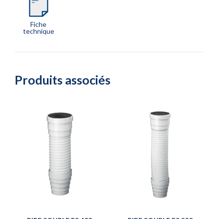
Fiche
technique
Produits associés