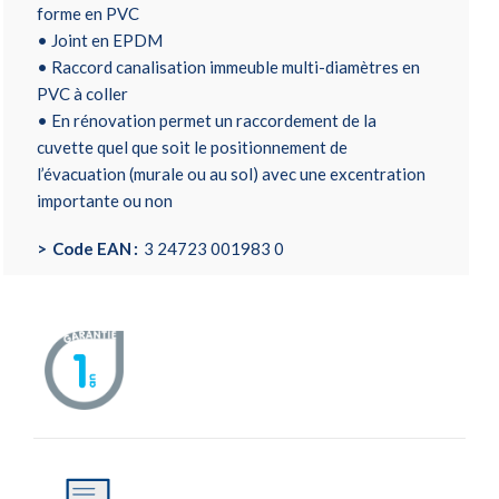
forme en PVC
• Joint en EPDM
• Raccord canalisation immeuble multi-diamètres en
PVC à coller
• En rénovation permet un raccordement de la
cuvette quel que soit le positionnement de
l’évacuation (murale ou au sol) avec une excentration
importante ou non
Code EAN
3 24723 001983 0