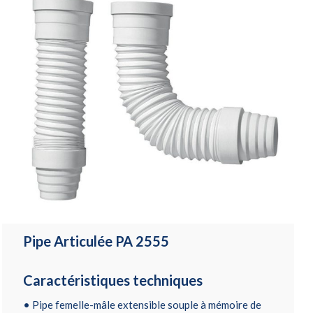
Pipe Articulée PA 2555
Caractéristiques techniques
• Pipe femelle-mâle extensible souple à mémoire de