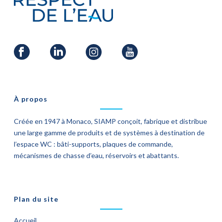
À propos
Créée en 1947 à Monaco, SIAMP conçoit, fabrique et distribue
une large gamme de produits et de systèmes à destination de
l’espace WC : bâti-supports, plaques de commande,
mécanismes de chasse d’eau, réservoirs et abattants.
Plan du site
Accueil