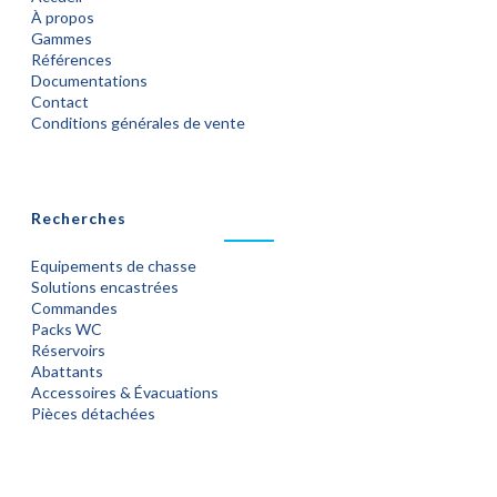
À propos
Gammes
Références
Documentations
Contact
Conditions générales de vente
Recherches
Equipements de chasse
Solutions encastrées
Commandes
Packs WC
Réservoirs
Abattants
Accessoires & Évacuations
Pièces détachées