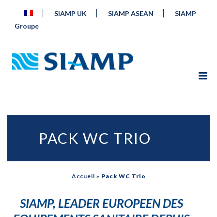
SIAMP UK
SIAMP ASEAN
SIAMP
Groupe
PACK WC TRIO
Accueil
»
Pack WC Trio
SIAMP, LEADER EUROPEEN DES