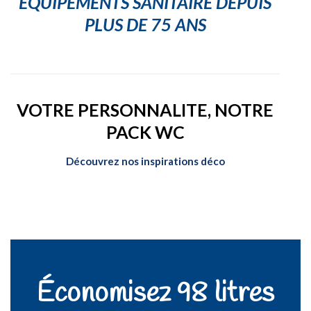
EQUIPEMENTS SANITAIRE DEPUIS
PLUS DE 75 ANS
VOTRE PERSONNALITE, NOTRE
PACK WC
Découvrez nos inspirations déco
Économisez 98 litres