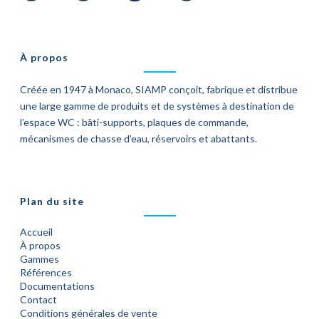
À propos
Créée en 1947 à Monaco, SIAMP conçoit, fabrique et distribue
une large gamme de produits et de systèmes à destination de
l’espace WC : bâti-supports, plaques de commande,
mécanismes de chasse d’eau, réservoirs et abattants.
Plan du site
Accueil
À propos
Gammes
Références
Documentations
Contact
Conditions générales de vente