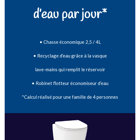
d’eau par jour*
• Chasse économique 2,5 / 4L
• Recyclage d’eau grâce à la vasque
lave-mains qui remplit le réservoir
• Robinet flotteur économiseur d’eau
*Calcul réalisé pour une famille de 4 personnes