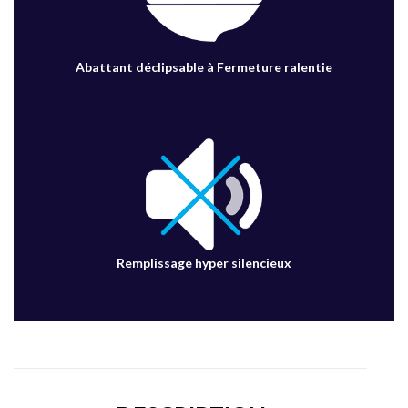
Abattant déclipsable à Fermeture ralentie
Remplissage hyper silencieux