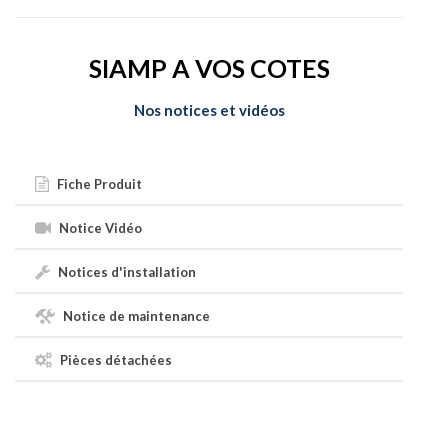
SIAMP A VOS COTES
Nos notices et vidéos
Fiche Produit
Notice Vidéo
Notices d'installation
Notice de maintenance
Pièces détachées