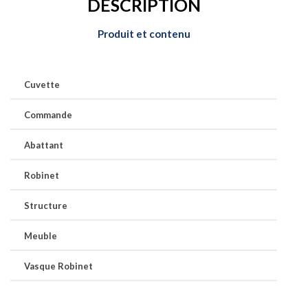
DESCRIPTION
Produit et contenu
Cuvette
Commande
Abattant
Robinet
Structure
Meuble
Vasque Robinet