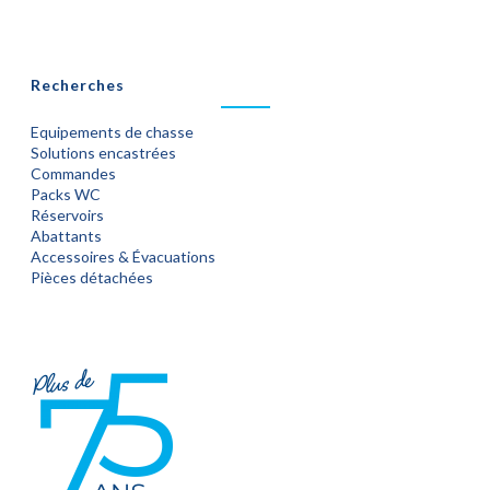
Recherches
Equipements de chasse
Solutions encastrées
Commandes
Packs WC
Réservoirs
Abattants
Accessoires & Évacuations
Pièces détachées