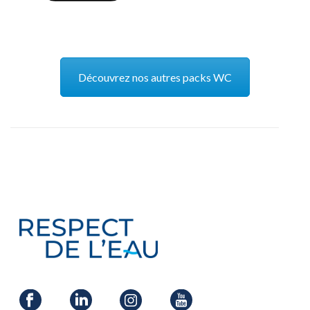
Découvrez nos autres packs WC