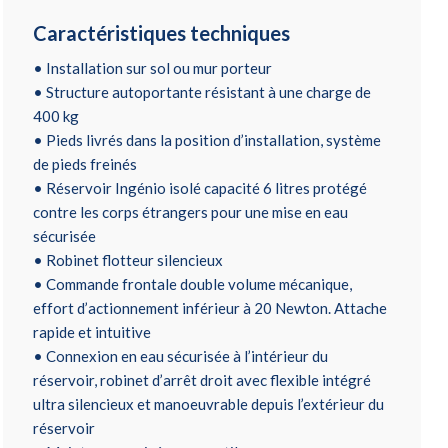
Caractéristiques techniques
• Installation sur sol ou mur porteur
• Structure autoportante résistant à une charge de
400 kg
• Pieds livrés dans la position d’installation, système
de pieds freinés
• Réservoir Ingénio isolé capacité 6 litres protégé
contre les corps étrangers pour une mise en eau
sécurisée
• Robinet flotteur silencieux
• Commande frontale double volume mécanique,
effort d’actionnement inférieur à 20 Newton. Attache
rapide et intuitive
• Connexion en eau sécurisée à l’intérieur du
réservoir, robinet d’arrêt droit avec flexible intégré
ultra silencieux et manoeuvrable depuis l’extérieur du
réservoir