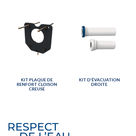
KIT PLAQUE DE
KIT D'ÉVACUATION
RENFORT CLOISON
DROITE
CREUSE