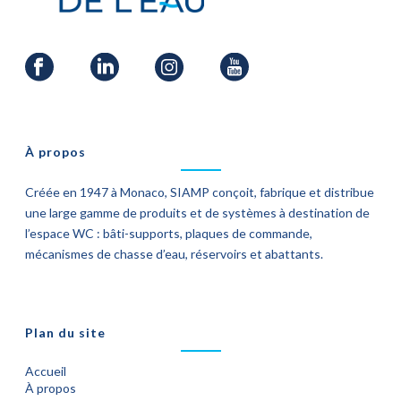
À propos
Créée en 1947 à Monaco, SIAMP conçoit, fabrique et distribue
une large gamme de produits et de systèmes à destination de
l’espace WC : bâti-supports, plaques de commande,
mécanismes de chasse d’eau, réservoirs et abattants.
Plan du site
Accueil
À propos