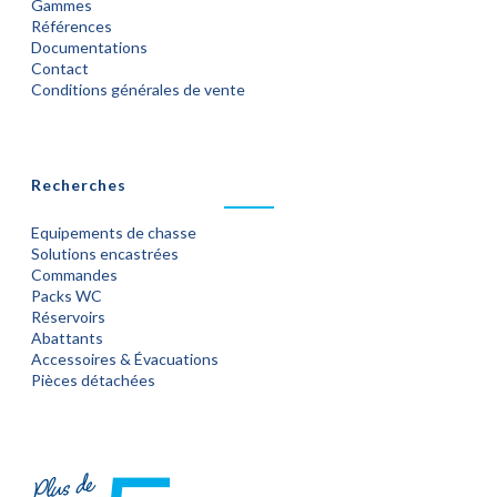
Gammes
Références
Documentations
Contact
Conditions générales de vente
Recherches
Equipements de chasse
Solutions encastrées
Commandes
Packs WC
Réservoirs
Abattants
Accessoires & Évacuations
Pièces détachées