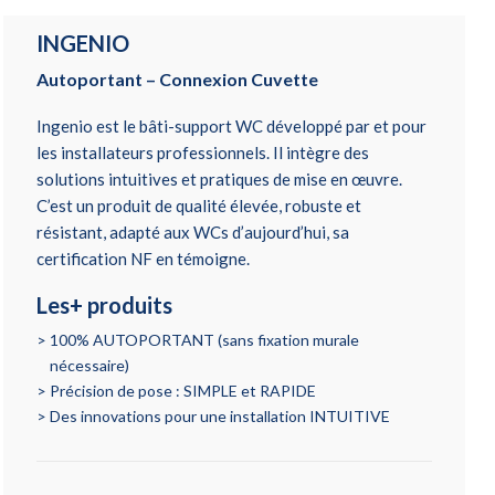
INGENIO
Autoportant – Connexion Cuvette
Ingenio est le bâti-support WC développé par et pour
les installateurs professionnels. Il intègre des
solutions intuitives et pratiques de mise en œuvre.
C’est un produit de qualité élevée, robuste et
résistant, adapté aux WCs d’aujourd’hui, sa
certification NF en témoigne.
Les+ produits
100% AUTOPORTANT (sans fixation murale
nécessaire)
Précision de pose : SIMPLE et RAPIDE
Des innovations pour une installation INTUITIVE