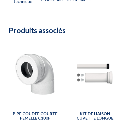
technique
Produits associés
PIPE COUDÉE COURTE
KIT DE LIAISON
FEMELLE C100F
CUVETTE LONGUE