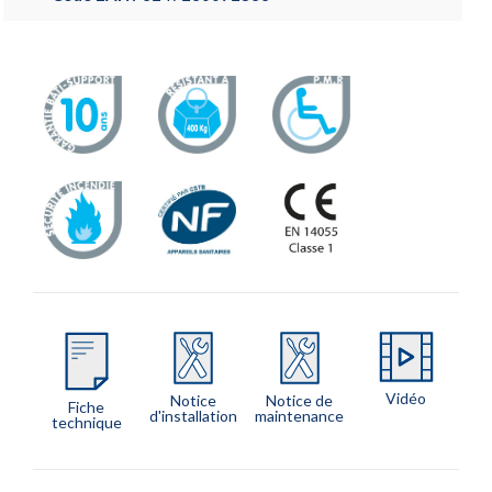
Vidéo
Notice
Notice de
Fiche
d'installation
maintenance
technique