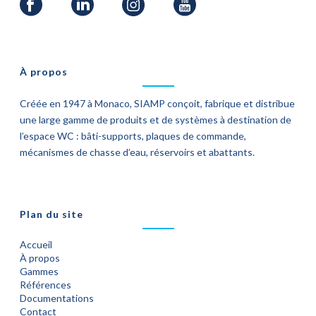
À propos
Créée en 1947 à Monaco, SIAMP conçoit, fabrique et distribue
une large gamme de produits et de systèmes à destination de
l’espace WC : bâti-supports, plaques de commande,
mécanismes de chasse d’eau, réservoirs et abattants.
Plan du site
Accueil
À propos
Gammes
Références
Documentations
Contact