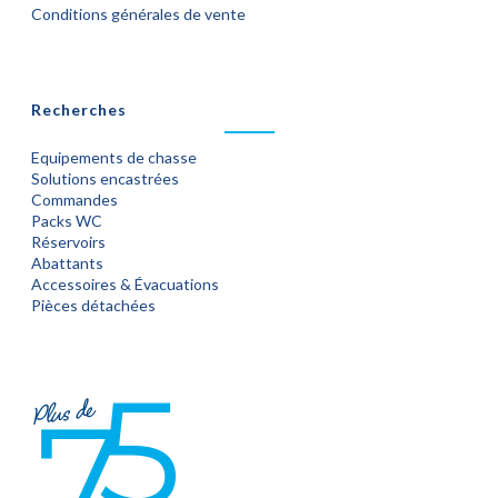
Conditions générales de vente
Recherches
Equipements de chasse
Solutions encastrées
Commandes
Packs WC
Réservoirs
Abattants
Accessoires & Évacuations
Pièces détachées