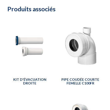
Produits associés
KIT D'ÉVACUATION
PIPE COUDÉE COURTE
DROITE
FEMELLE C100FR