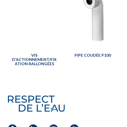
VIS
PIPE COUDÉE P100
D'ACTIONNEMENT/FIX
ATION RALLONGÉES