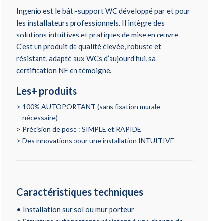
Ingenio est le bâti-support WC développé par et pour
les installateurs professionnels. Il intègre des
solutions intuitives et pratiques de mise en œuvre.
C’est un produit de qualité élevée, robuste et
résistant, adapté aux WCs d’aujourd’hui, sa
certification NF en témoigne.
Les+ produits
100% AUTOPORTANT (sans fixation murale
nécessaire)
Précision de pose : SIMPLE et RAPIDE
Des innovations pour une installation INTUITIVE
Caractéristiques techniques
• Installation sur sol ou mur porteur