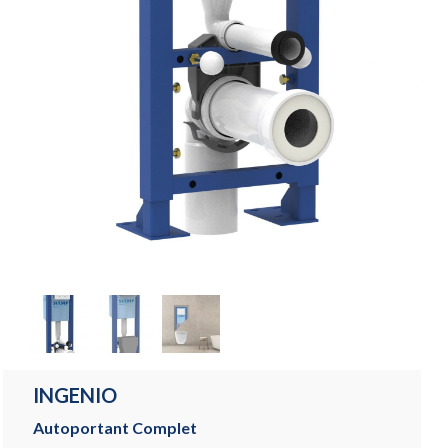
INGENIO
Autoportant Complet