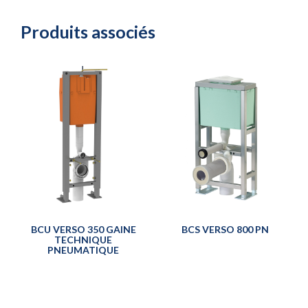
Produits associés
BCU VERSO 350 GAINE
BCS VERSO 800 PN
TECHNIQUE
PNEUMATIQUE