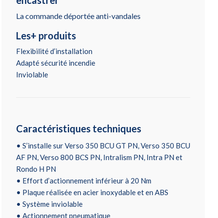
La commande déportée anti-vandales
Les+ produits
Flexibilité d’installation
Adapté sécurité incendie
Inviolable
Caractéristiques techniques
• S’installe sur Verso 350 BCU GT PN, Verso 350 BCU
AF PN, Verso 800 BCS PN, Intralism PN, Intra PN et
Rondo H PN
• Effort d’actionnement inférieur à 20 Nm
• Plaque réalisée en acier inoxydable et en ABS
• Système inviolable
• Actionnement pneumatique