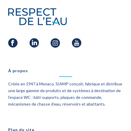
À propos
Créée en 1947 à Monaco, SIAMP conçoit, fabrique et distribue
une large gamme de produits et de systèmes à destination de
l’espace WC : bâti-supports, plaques de commande,
mécanismes de chasse d’eau, réservoirs et abattants.
Plan du site