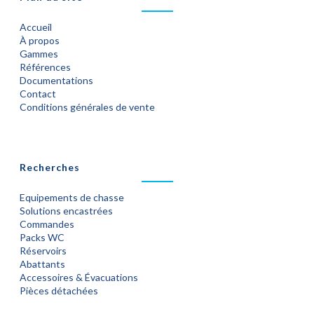
Accueil
À propos
Gammes
Références
Documentations
Contact
Conditions générales de vente
Recherches
Equipements de chasse
Solutions encastrées
Commandes
Packs WC
Réservoirs
Abattants
Accessoires & Évacuations
Pièces détachées