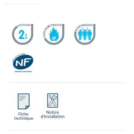
Notice
Fiche
d'installation
technique