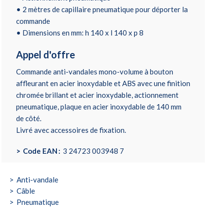
• 2 mètres de capillaire pneumatique pour déporter la
commande
• Dimensions en mm: h 140 x l 140 x p 8
Appel d'offre
Commande anti-vandales mono-volume à bouton
affleurant en acier inoxydable et ABS avec une finition
chromée brillant et acier inoxydable, actionnement
pneumatique, plaque en acier inoxydable de 140 mm
de côté.
Livré avec accessoires de fixation.
Code EAN
3 24723 003948 7
Anti-vandale
Câble
Pneumatique