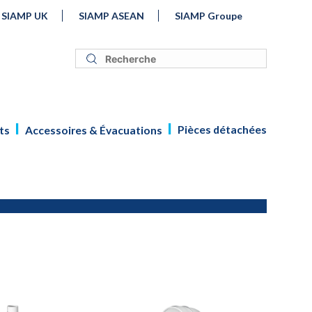
SIAMP UK
SIAMP ASEAN
SIAMP Groupe
Pièces détachées
ts
Accessoires & Évacuations