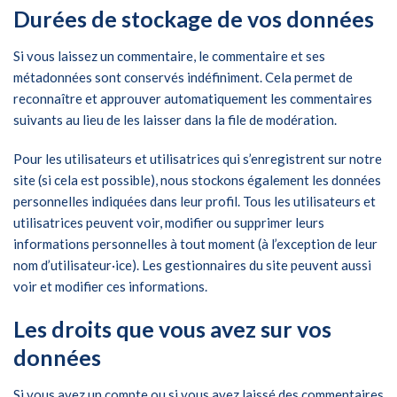
Durées de stockage de vos données
Si vous laissez un commentaire, le commentaire et ses
métadonnées sont conservés indéfiniment. Cela permet de
reconnaître et approuver automatiquement les commentaires
suivants au lieu de les laisser dans la file de modération.
Pour les utilisateurs et utilisatrices qui s’enregistrent sur notre
site (si cela est possible), nous stockons également les données
personnelles indiquées dans leur profil. Tous les utilisateurs et
utilisatrices peuvent voir, modifier ou supprimer leurs
informations personnelles à tout moment (à l’exception de leur
nom d’utilisateur·ice). Les gestionnaires du site peuvent aussi
voir et modifier ces informations.
Les droits que vous avez sur vos
données
Si vous avez un compte ou si vous avez laissé des commentaires