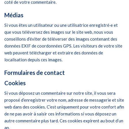
coté de votre commentaire.
Médias
Si vous êtes un utilisateur ou une utilisatrice enregistré·e et
que vous téléversez des images sur le site web, nous vous
conseillons d’éviter de téléverser des images contenant des
données EXIF de coordonnées GPS. Les visiteurs de votre site
web peuvent télécharger et extraire des données de
localisation depuis ces images.
Formulaires de contact
Cookies
Si vous déposez un commentaire sur notre site, il vous sera
proposé d’enregistrer votre nom, adresse de messagerie et site
web dans des cookies. C’est uniquement pour votre confort afin
de ne pas avoir à saisir ces informations si vous déposez un
autre commentaire plus tard. Ces cookies expirent au bout d’un
an.