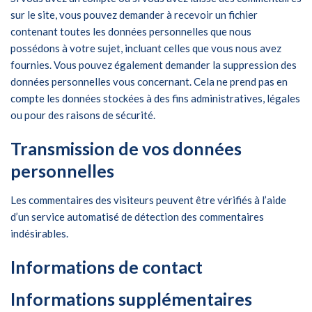
sur le site, vous pouvez demander à recevoir un fichier
contenant toutes les données personnelles que nous
possédons à votre sujet, incluant celles que vous nous avez
fournies. Vous pouvez également demander la suppression des
données personnelles vous concernant. Cela ne prend pas en
compte les données stockées à des fins administratives, légales
ou pour des raisons de sécurité.
Transmission de vos données
personnelles
Les commentaires des visiteurs peuvent être vérifiés à l’aide
d’un service automatisé de détection des commentaires
indésirables.
Informations de contact
Informations supplémentaires