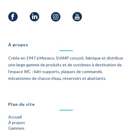
À propos
Créée en 1947 à Monaco, SIAMP conçoit, fabrique et distribue
une large gamme de produits et de systèmes à destination de
l’espace WC : bâti-supports, plaques de commande,
mécanismes de chasse d’eau, réservoirs et abattants.
Plan du site
Accueil
À propos
Gammes