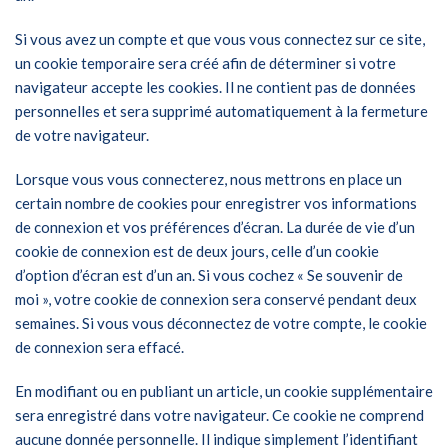
Si vous avez un compte et que vous vous connectez sur ce site,
un cookie temporaire sera créé afin de déterminer si votre
navigateur accepte les cookies. Il ne contient pas de données
personnelles et sera supprimé automatiquement à la fermeture
de votre navigateur.
Lorsque vous vous connecterez, nous mettrons en place un
certain nombre de cookies pour enregistrer vos informations
de connexion et vos préférences d’écran. La durée de vie d’un
cookie de connexion est de deux jours, celle d’un cookie
d’option d’écran est d’un an. Si vous cochez « Se souvenir de
moi », votre cookie de connexion sera conservé pendant deux
semaines. Si vous vous déconnectez de votre compte, le cookie
de connexion sera effacé.
En modifiant ou en publiant un article, un cookie supplémentaire
sera enregistré dans votre navigateur. Ce cookie ne comprend
aucune donnée personnelle. Il indique simplement l’identifiant