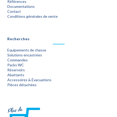
Références
Documentations
Contact
Conditions générales de vente
Recherches
Equipements de chasse
Solutions encastrées
Commandes
Packs WC
Réservoirs
Abattants
Accessoires & Évacuations
Pièces détachées