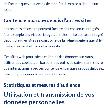
de l’article que vous venez de modifier. Il expire au bout d’un
jour.
Contenu embarqué depuis d’autres sites
Les articles de ce site peuvent inclure des contenus intégrés
(par exemple des vidéos, images, articles…). Le contenu intégré
depuis d’autres sites se comporte de la même manière que si le
visiteur se rendait sur cet autre site.
Ces sites web pourraient collecter des données sur vous,
utiliser des cookies, embarquer des outils de suivis tiers, suivre
vos interactions avec ces contenus embarqués si vous disposez
d’un compte connecté sur leur site web.
Statistiques et mesures d’audience
Utilisation et transmission de vos
données personnelles