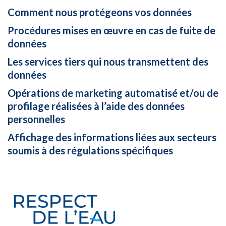
Comment nous protégeons vos données
Procédures mises en œuvre en cas de fuite de
données
Les services tiers qui nous transmettent des
données
Opérations de marketing automatisé et/ou de
profilage réalisées à l’aide des données
personnelles
Affichage des informations liées aux secteurs
soumis à des régulations spécifiques