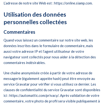
L’adresse de notre site Web est : https://online.siamp.com.
Utilisation des données
personnelles collectées
Commentaires
Quand vous laissez un commentaire sur notre site web, les
données inscrites dans le formulaire de commentaire, mais
aussi votre adresse IP et l’agent utilisateur de votre
navigateur sont collectés pour nous aider à la détection des
commentaires indésirables.
Une chaîne anonymisée créée à partir de votre adresse de
messagerie (également appelée hash) peut être envoyée au
service Gravatar pour vérifier si vous utilisez ce dernier. Les
clauses de confidentialité du service Gravatar sont disponibles
ici : https://automattic.com/privacy/. Après validation de votre
commentaire, votre photo de profil sera visible publiquement à