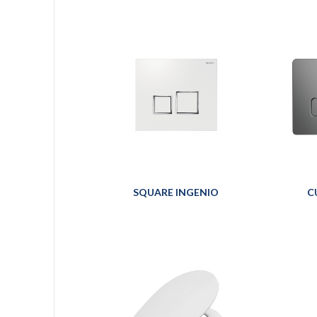
SQUARE INGENIO
C