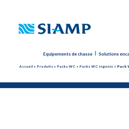
Equipements de chasse
Solutions enc
Accueil
»
Produits
»
Packs WC
»
Packs WC Ingenio
»
Pack 