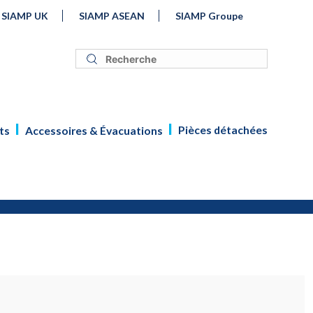
SIAMP UK
SIAMP ASEAN
SIAMP Groupe
Pièces détachées
ts
Accessoires & Évacuations