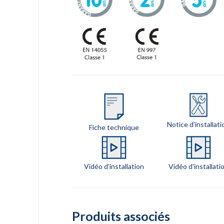
Notice d'installati
Fiche technique
Vidéo d'installation
Vidéo d'installati
Produits associés