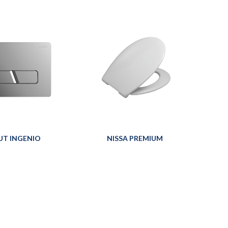
UT INGENIO
NISSA PREMIUM