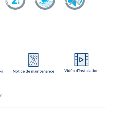
Vidéo d'installation
on
Notice de maintenance
on