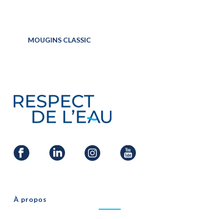
MOUGINS CLASSIC
À propos