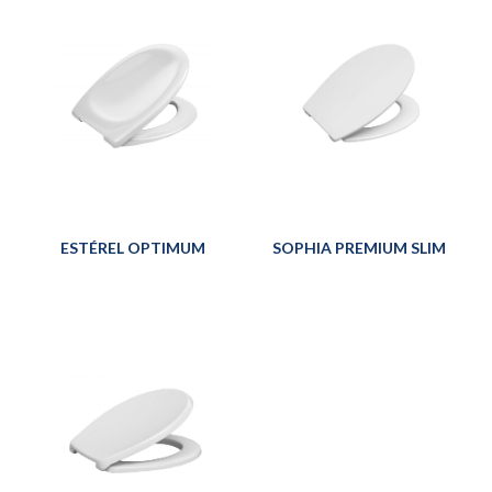
ESTÉREL OPTIMUM
SOPHIA PREMIUM SLIM