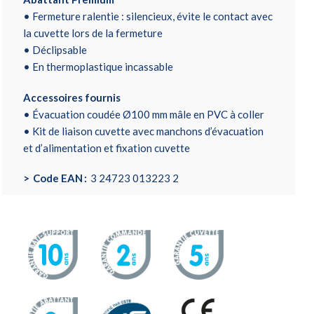
• Fermeture ralentie : silencieux, évite le contact avec
la cuvette lors de la fermeture
• Déclipsable
• En thermoplastique incassable
Accessoires fournis
• Évacuation coudée Ø100 mm mâle en PVC à coller
• Kit de liaison cuvette avec manchons d’évacuation
et d’alimentation et fixation cuvette
Code EAN
3 24723 013223 2