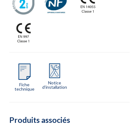
Notice
Fiche
d'installation
technique
Produits associés