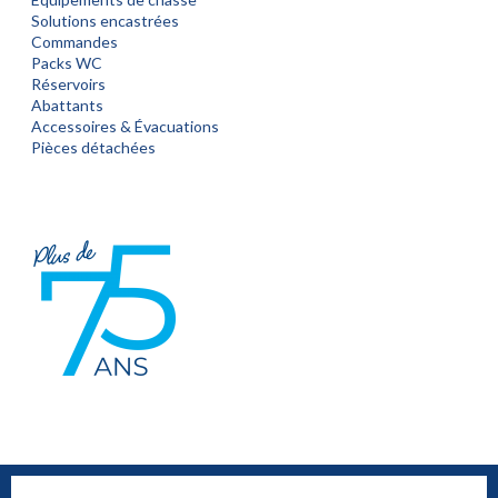
Solutions encastrées
Commandes
Packs WC
Réservoirs
Abattants
Accessoires & Évacuations
Pièces détachées