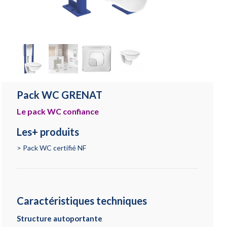
Pack WC GRENAT
Le pack WC confiance
Les+ produits
Pack WC certifié NF
Caractéristiques techniques
Structure autoportante