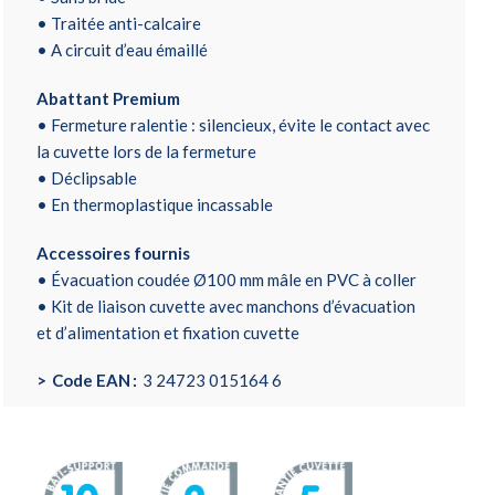
• Traitée anti-calcaire
• A circuit d’eau émaillé
Abattant Premium
• Fermeture ralentie : silencieux, évite le contact avec
la cuvette lors de la fermeture
• Déclipsable
• En thermoplastique incassable
Accessoires fournis
• Évacuation coudée Ø100 mm mâle en PVC à coller
• Kit de liaison cuvette avec manchons d’évacuation
et d’alimentation et fixation cuvette
Code EAN
3 24723 015164 6