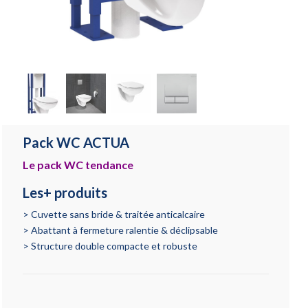
Pack WC ACTUA
Le pack WC tendance
Les+ produits
Cuvette sans bride & traitée anticalcaire
Abattant à fermeture ralentie & déclipsable
Structure double compacte et robuste