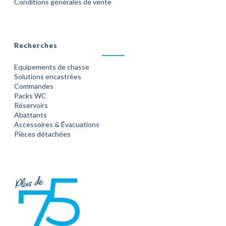
Conditions générales de vente
Recherches
Equipements de chasse
Solutions encastrées
Commandes
Packs WC
Réservoirs
Abattants
Accessoires & Évacuations
Pièces détachées