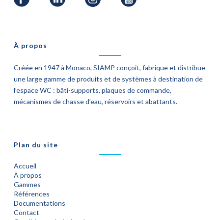
À propos
Créée en 1947 à Monaco, SIAMP conçoit, fabrique et distribue
une large gamme de produits et de systèmes à destination de
l’espace WC : bâti-supports, plaques de commande,
mécanismes de chasse d’eau, réservoirs et abattants.
Plan du site
Accueil
À propos
Gammes
Références
Documentations
Contact