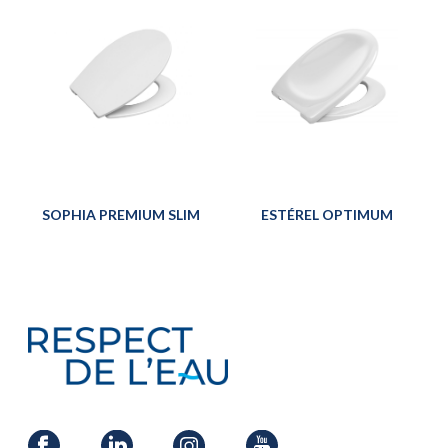
SOPHIA PREMIUM SLIM
ESTÉREL OPTIMUM