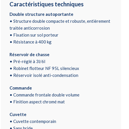
Caractéristiques techniques
Double structure autoportante
• Structure double compacte et robuste, entièrement
traitée anticorrosion
• Fixation sur sol porteur
• Résistance à 400 kg
Réservoir de chasse
• Pré-réglé à 3l/6l
• Robinet flotteur NF 95L silencieux
• Réservoir isolé anti-condensation
Commande
• Commande frontale double volume
• Finition aspect chromé mat
Cuvette
• Cuvette contemporain
• Sans bride