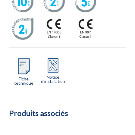
Notice
Fiche
d'installation
technique
Produits associés