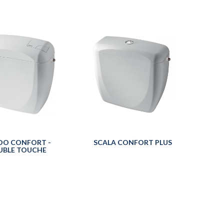
DO CONFORT -
SCALA CONFORT PLUS
UBLE TOUCHE