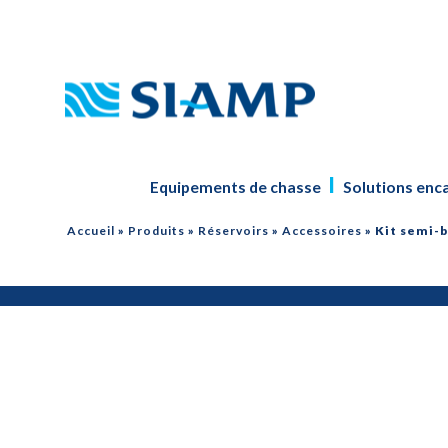
Equipements de chasse
Solutions enc
Accueil
»
Produits
»
Réservoirs
»
Accessoires
»
Kit semi-