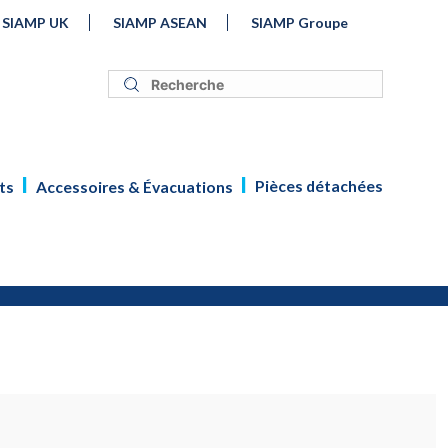
SIAMP UK
SIAMP ASEAN
SIAMP Groupe
Pièces détachées
ts
Accessoires & Évacuations