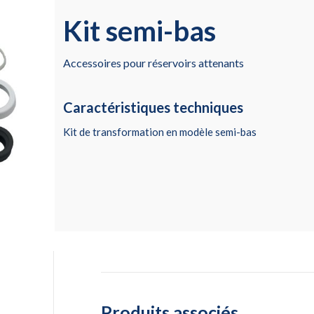
Kit semi-bas
Accessoires pour réservoirs attenants
Caractéristiques techniques
Kit de transformation en modèle semi-bas
Produits associés