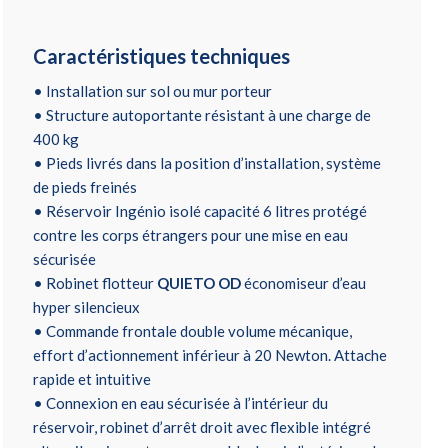
Caractéristiques techniques
• Installation sur sol ou mur porteur
• Structure autoportante résistant à une charge de
400 kg
• Pieds livrés dans la position d’installation, système
de pieds freinés
• Réservoir Ingénio isolé capacité 6 litres protégé
contre les corps étrangers pour une mise en eau
sécurisée
• Robinet flotteur
QUIETO OD
économiseur d’eau
hyper silencieux
• Commande frontale double volume mécanique,
effort d’actionnement inférieur à 20 Newton. Attache
rapide et intuitive
• Connexion en eau sécurisée à l’intérieur du
réservoir, robinet d’arrêt droit avec flexible intégré