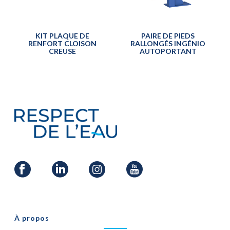
KIT PLAQUE DE
PAIRE DE PIEDS
RENFORT CLOISON
RALLONGÉS INGÉNIO
CREUSE
AUTOPORTANT
À propos