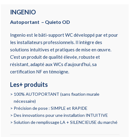
INGENIO
Autoportant – Quieto OD
Ingenio est le bâti-support WC développé par et pour
les installateurs professionnels. Il intègre des
solutions intuitives et pratiques de mise en œuvre.
C’est un produit de qualité élevée, robuste et
résistant, adapté aux WCs d’aujourd’hui, sa
certification NF en témoigne.
Les+ produits
100% AUTOPORTANT (sans fixation murale
nécessaire)
Précision de pose : SIMPLE et RAPIDE
Des innovations pour une installation INTUITIVE
Solution de remplissage LA + SILENCIEUSE du marché