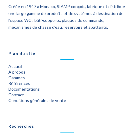
Créée en 1947 à Monaco, SIAMP conçoit, fabrique et distribue
une large gamme de produits et de systèmes à destination de
l’espace WC : bâti-supports, plaques de commande,
mécanismes de chasse d’eau, réservoirs et abattants.
Plan du site
Accueil
À propos
Gammes
Références
Documentations
Contact
Conditions générales de vente
Recherches