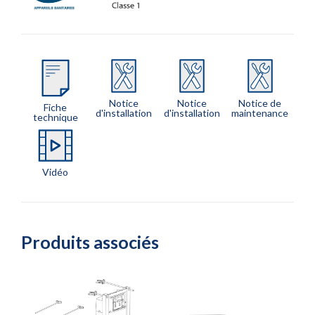
Notice
Notice
Notice de
Fiche
d'installation
d'installation
maintenance
technique
Vidéo
Produits associés