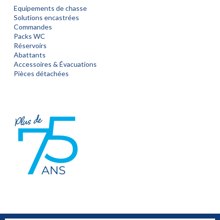
Equipements de chasse
Solutions encastrées
Commandes
Packs WC
Réservoirs
Abattants
Accessoires & Évacuations
Pièces détachées