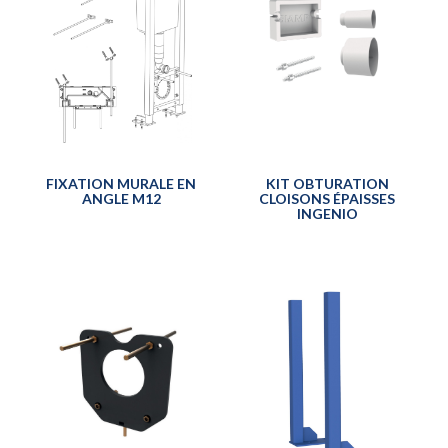
FIXATION MURALE EN
KIT OBTURATION
ANGLE M12
CLOISONS ÉPAISSES
INGENIO