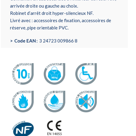
arrivée droite ou gauche au choix.
Robinet d’arrêt droit hyper-silencieux NF.
Livré avec : accessoires de fixation, accessoires de
réserve, pipe orientable PVC.
Code EAN
3 24723 009866 8