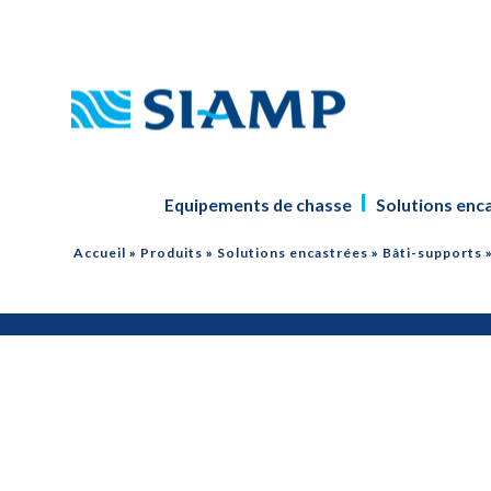
Equipements de chasse
Solutions enc
Accueil
»
Produits
»
Solutions encastrées
»
Bâti-supports