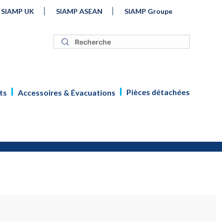
SIAMP UK
SIAMP ASEAN
SIAMP Groupe
Pièces détachées
ts
Accessoires & Évacuations