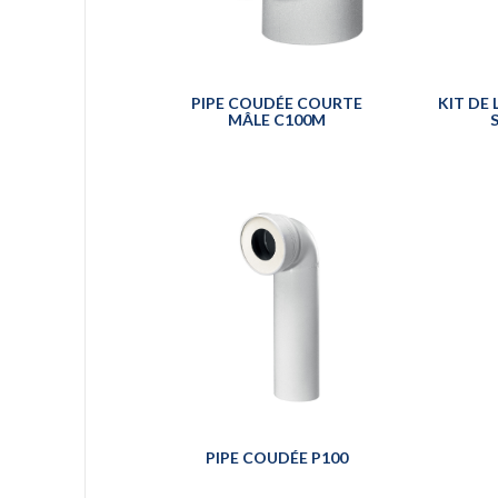
PIPE COUDÉE COURTE
KIT DE
MÂLE C100M
PIPE COUDÉE P100