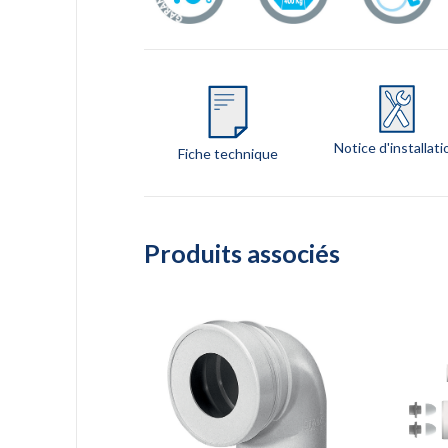
Notice d'installati
Fiche technique
Produits associés