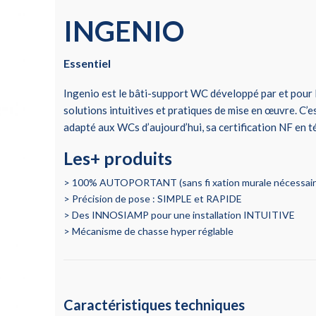
INGENIO
Essentiel
Ingenio est le bâti-support WC développé par et pour le
solutions intuitives et pratiques de mise en œuvre. C’es
adapté aux WCs d’aujourd’hui, sa certification NF en 
Les+ produits
100% AUTOPORTANT (sans fi xation murale nécessair
Précision de pose : SIMPLE et RAPIDE
Des INNOSIAMP pour une installation INTUITIVE
Mécanisme de chasse hyper réglable
Caractéristiques techniques