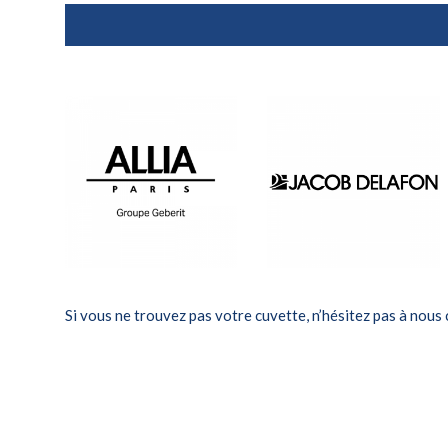
Si vous ne trouvez pas votre cuvette, n’hésitez pas à nous