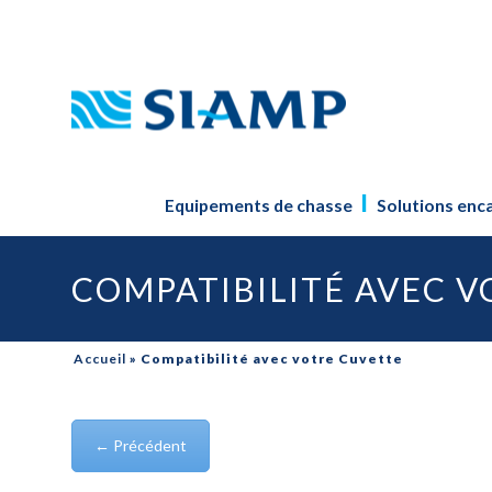
Equipements de chasse
Solutions enc
COMPATIBILITÉ AVEC 
Accueil
»
Compatibilité avec votre Cuvette
← Précédent