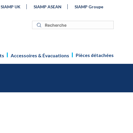
SIAMP UK
SIAMP ASEAN
SIAMP Groupe
Pièces détachées
ts
Accessoires & Évacuations