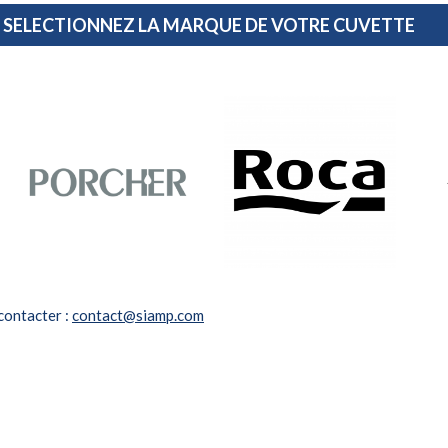
SELECTIONNEZ LA MARQUE DE VOTRE CUVETTE
 contacter :
contact@siamp.com